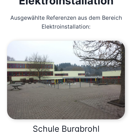
Elektroinstallation
Ausgewählte Referenzen aus dem Bereich
Elektroinstallation:
Schule Burgbrohl