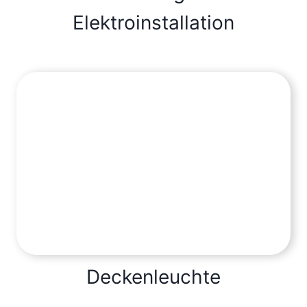
Elektroinstallation
Deckenleuchte