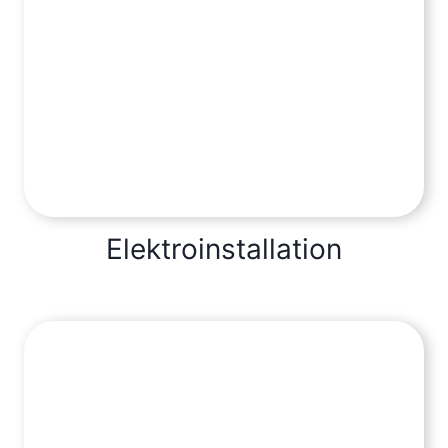
Elektroinstallation