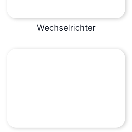
Wechselrichter