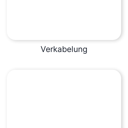
Verkabelung