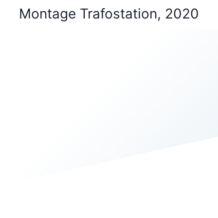
Montage Trafostation, 2020