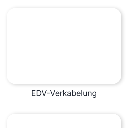
EDV-Verkabelung