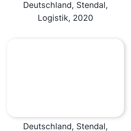
Deutschland, Stendal,
Logistik, 2020
Deutschland, Stendal,